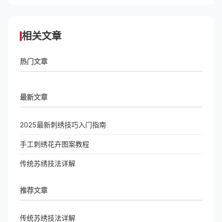
相关文章
热门文章
最新文章
2025最新刺绣技巧入门指南
手工刺绣花卉图案教程
传统苏绣技法详解
推荐文章
传统苏绣技法详解